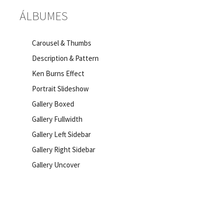
ÁLBUMES
Carousel & Thumbs
Description & Pattern
Ken Burns Effect
Portrait Slideshow
Gallery Boxed
Gallery Fullwidth
Gallery Left Sidebar
Gallery Right Sidebar
Gallery Uncover