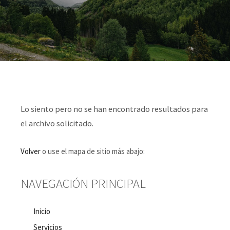
Lo siento pero no se han encontrado resultados para
el archivo solicitado.
Volver
o use el mapa de sitio más abajo:
NAVEGACIÓN PRINCIPAL
Inicio
Servicios