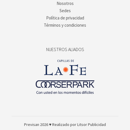
Nosotros
Sedes
Política de privacidad
Términos y condiciones
NUESTROS ALIADOS
Previsan 2026
♥ Realizado por
Litsor Publicidad