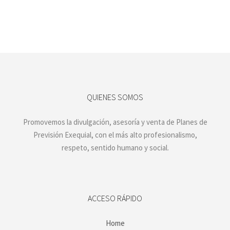
QUIENES SOMOS
Promovemos la divulgación, asesoría y venta de Planes de
Previsión Exequial, con el más alto profesionalismo,
respeto, sentido humano y social.
ACCESO RÁPIDO
Home