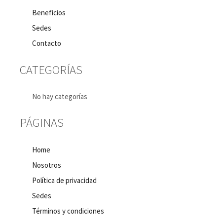
Beneficios
Sedes
Contacto
CATEGORÍAS
No hay categorías
PÁGINAS
Home
Nosotros
Política de privacidad
Sedes
Términos y condiciones